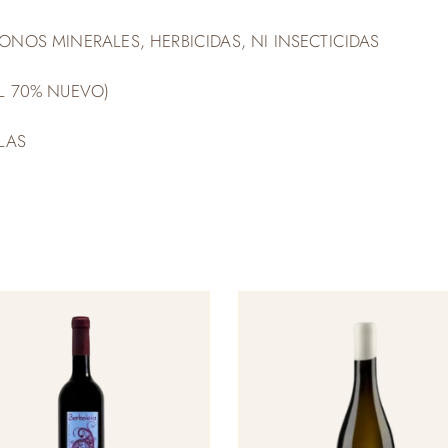
ONOS MINERALES, HERBICIDAS, NI INSECTICIDAS
EL 70% NUEVO)
LAS