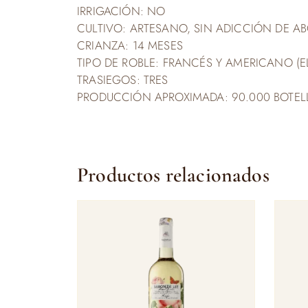
IRRIGACIÓN: NO
CULTIVO: ARTESANO, SIN ADICCIÓN DE AB
CRIANZA: 14 MESES
TIPO DE ROBLE: FRANCÉS Y AMERICANO (
TRASIEGOS: TRES
PRODUCCIÓN APROXIMADA: 90.000 BOTEL
Productos relacionados