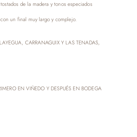
 tostados de la madera y tonos especiados
 con un final muy largo y complejo.
LAYEGUA, CARRANAGUIX Y LAS TENADAS,
PRIMERO EN VIÑEDO Y DESPUÉS EN BODEGA