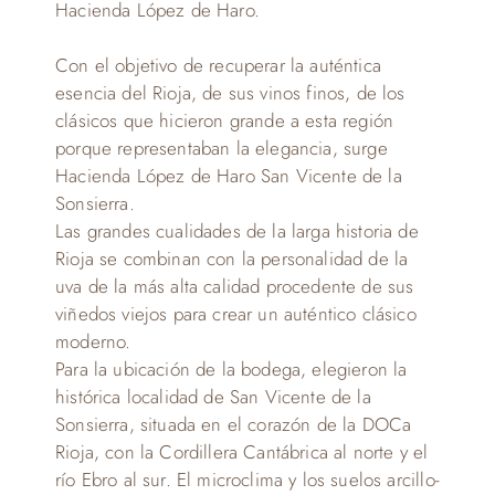
Hacienda López de Haro.
Con el objetivo de recuperar la auténtica
esencia del Rioja, de sus vinos finos, de los
clásicos que hicieron grande a esta región
porque representaban la elegancia, surge
Hacienda López de Haro San Vicente de la
Sonsierra.
Las grandes cualidades de la larga historia de
Rioja se combinan con la personalidad de la
uva de la más alta calidad procedente de sus
viñedos viejos para crear un auténtico clásico
moderno.
Para la ubicación de la bodega, elegieron la
histórica localidad de San Vicente de la
Sonsierra, situada en el corazón de la DOCa
Rioja, con la Cordillera Cantábrica al norte y el
río Ebro al sur. El microclima y los suelos arcillo-