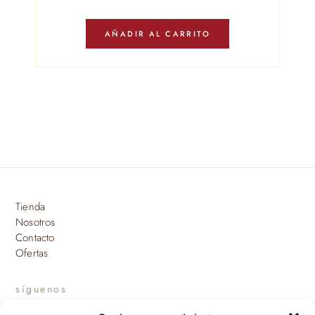
AÑADIR AL CARRITO
Tienda
Nosotros
Contacto
Ofertas
síguenos