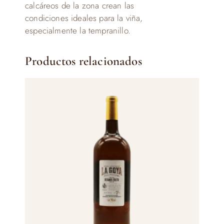
calcáreos de la zona crean las
condiciones ideales para la viña,
especialmente la tempranillo.
Productos relacionados