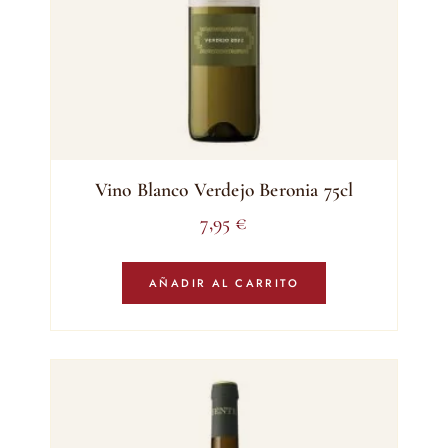
Vino Blanco Verdejo Beronia 75cl
7,95
€
AÑADIR AL CARRITO