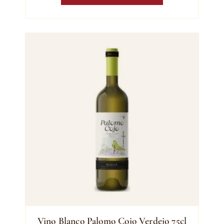
Vino Blanco Palomo Cojo Verdejo 75cl