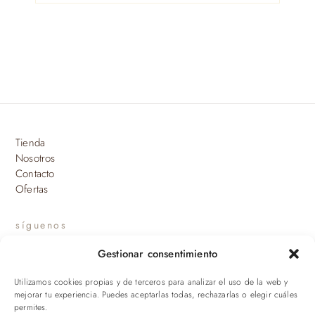
Tienda
Nosotros
Contacto
Ofertas
síguenos
Gestionar consentimiento
INSTAGRAM
Utilizamos cookies propias y de terceros para analizar el uso de la web y
suscríbete a nuestras novedades
mejorar tu experiencia. Puedes aceptarlas todas, rechazarlas o elegir cuáles
permites.