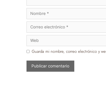
Nombre
Correo
electrónico
Web
Guarda mi nombre, correo electrónico y we