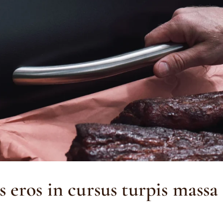
s eros in cursus turpis massa