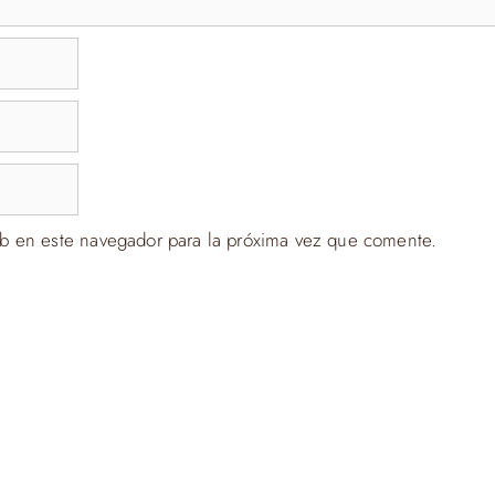
b en este navegador para la próxima vez que comente.