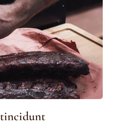
 tincidunt