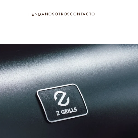
NOSOTROS
CONTACTO
TIENDA