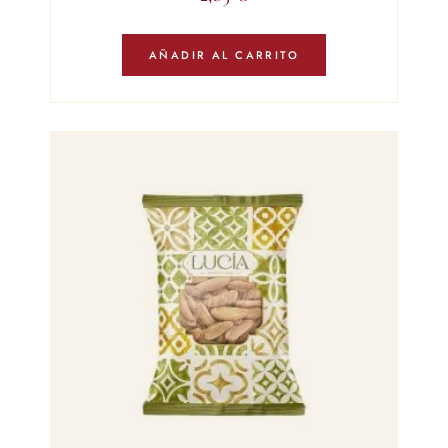
AÑADIR AL CARRITO