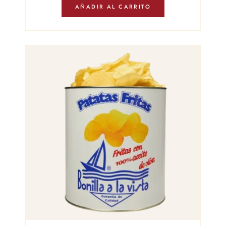
AÑADIR AL CARRITO