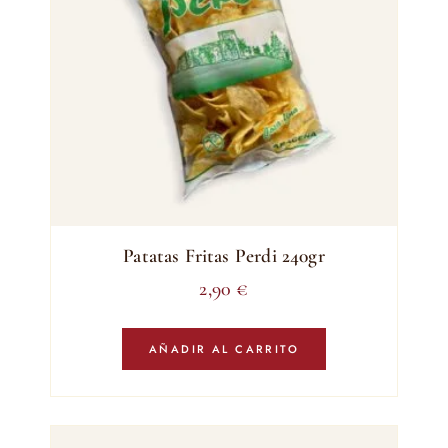
Patatas Fritas Perdi 240gr
2,90
€
AÑADIR AL CARRITO