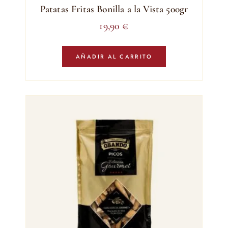
Patatas Fritas Bonilla a la Vista 500gr
19,90
€
AÑADIR AL CARRITO