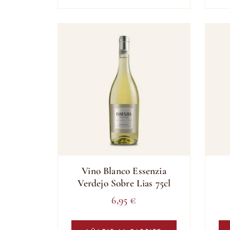
Vino Blanco Essenzia
Verdejo Sobre Lias 75cl
6,95
€