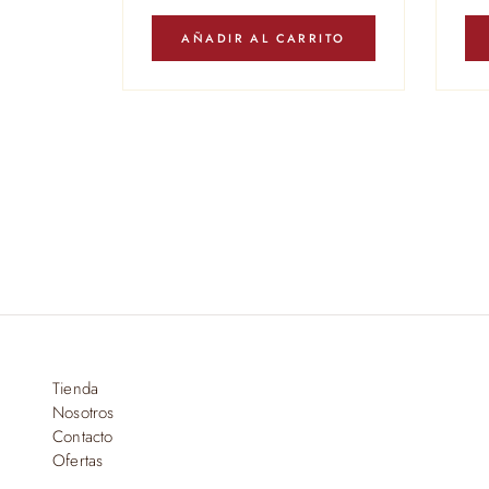
AÑADIR AL CARRITO
Tienda
Nosotros
Contacto
Ofertas