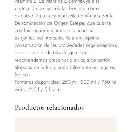
vitamina E. La vitamina E contribuye a la
protección de las células frente al daño
oxidativo. Su alta calidad está certificada por la
Denominación de Origen Estepa, que cuenta
con los requerimientos de calidad más
exigentes del mercado. Para una óptima
conservación de las propiedades organolépticas
de este aceite de oliva virgen extra
recomendamos preservarlo en caja de cartón,
alejados de la luz y preferiblemente en lugares
frescos.
Formatos disponibles: 250 ml, 500 ml y 750 ml
vidrio; 2,5 l y 5 l lata.
Productos relacionados