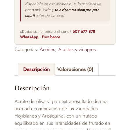
disponible en ese momento, te lo servimos un
poco más tarde y
te avisamos siempre por
email
antes de enviarlo.
¿Dudas con el peso o el corte?
607 677 878
·
WhatsApp
·
Escríbenos
Categorías:
Aceites
,
Aceites y vinagres
Descripción
Valoraciones (0)
Descripción
Aceite de oliva virgen extra resultado de una
acertada combinación de las variedades
Hojiblanca y Arbequina, con un frutado
equilibrado en sus intensidades de frutado en