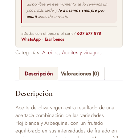
disponible en ese momento, te lo servimos un
poco más tarde y
te avisamos siempre por
email
antes de enviarlo.
¿Dudas con el peso o el corte?
607 677 878
·
WhatsApp
·
Escríbenos
Categorías:
Aceites
,
Aceites y vinagres
Descripción
Valoraciones (0)
Descripción
Aceite de oliva virgen extra resultado de una
acertada combinación de las variedades
Hojiblanca y Arbequina, con un frutado
equilibrado en sus intensidades de frutado en