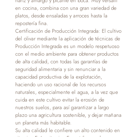
nariz y amargo y picante en boca. Muy versátil
en cocina, combina con una gran variedad de
platos, desde ensaladas y arroces hasta la
repostería fina.
Certificación de Producción Integrada: El cultivo
del olivar mediante la aplicación de técnicas de
Producción Integrada es un modelo respetuoso
con el medio ambiente para obtener productos
de alta calidad, con todas las garantías de
seguridad alimentaria y sin renunciar a la
capacidad productiva de la explotación,
haciendo un uso racional de los recursos
naturales, especialmente el agua, a la vez que
cuida en este cultivo evitar la erosión de
nuestros suelos, para así garantizar a largo
plazo una agricultura sostenible, y dejar mañana
un planeta más habitable.
Su alta calidad le confiere un alto contenido en