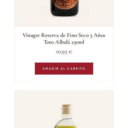
Vinagre Reserva de Fino Seco 5 Años
Toro Albalá 250ml
10,95
€
AÑADIR AL CARRITO