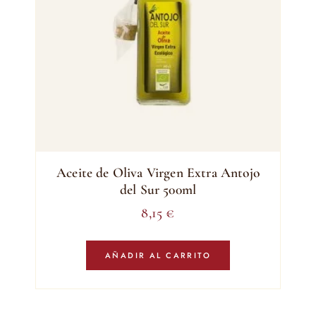
Aceite de Oliva Virgen Extra Antojo
del Sur 500ml
8,15
€
AÑADIR AL CARRITO