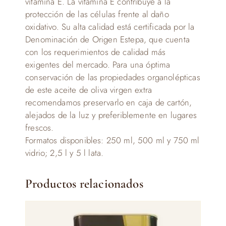
vitamina E. La vitamina E contribuye a la
protección de las células frente al daño
oxidativo. Su alta calidad está certificada por la
Denominación de Origen Estepa, que cuenta
con los requerimientos de calidad más
exigentes del mercado. Para una óptima
conservación de las propiedades organolépticas
de este aceite de oliva virgen extra
recomendamos preservarlo en caja de cartón,
alejados de la luz y preferiblemente en lugares
frescos.
Formatos disponibles: 250 ml, 500 ml y 750 ml
vidrio; 2,5 l y 5 l lata.
Productos relacionados