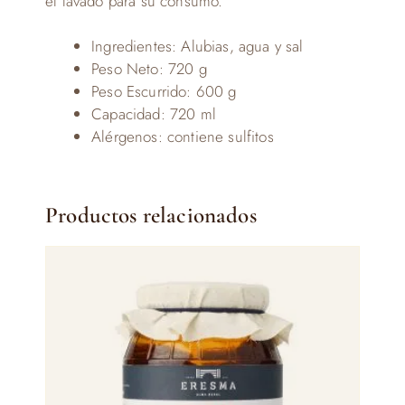
el lavado para su consumo.
Ingredientes: Alubias, agua y sal
Peso Neto: 720 g
Peso Escurrido: 600 g
Capacidad: 720 ml
Alérgenos: contiene sulfitos
Productos relacionados