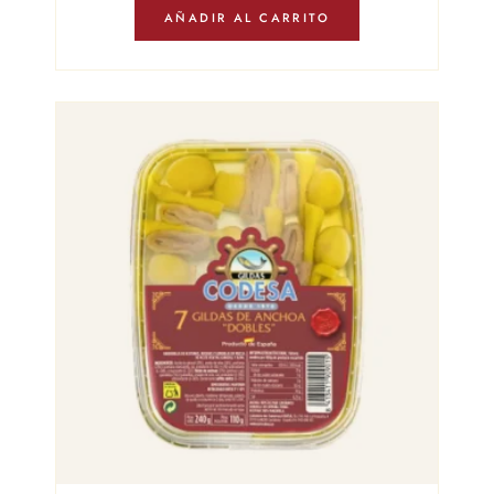
AÑADIR AL CARRITO