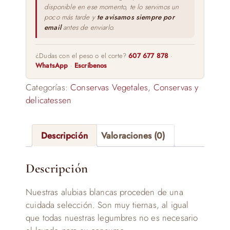
disponible en ese momento, te lo servimos un
poco más tarde y
te avisamos siempre por
email
antes de enviarlo.
¿Dudas con el peso o el corte?
607 677 878
·
WhatsApp
·
Escríbenos
Categorías:
Conservas Vegetales
,
Conservas y
delicatessen
Descripción
Valoraciones (0)
Descripción
Nuestras alubias blancas proceden de una
cuidada selección. Son muy tiernas, al igual
que todas nuestras legumbres no es necesario