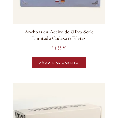
Anchoas en Aceite de Oliva Serie
Limitada Codesa 8 Filetes
24,55
€
AÑADIR AL CARRITO