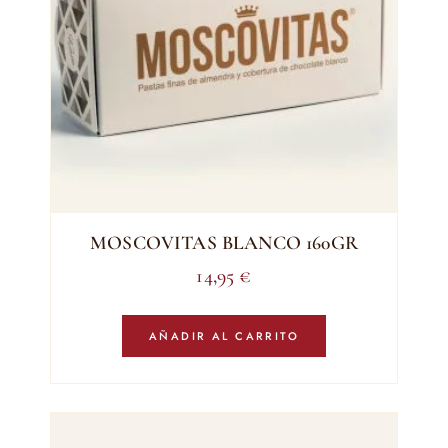
MOSCOVITAS BLANCO 160GR
14,95
€
AÑADIR AL CARRITO