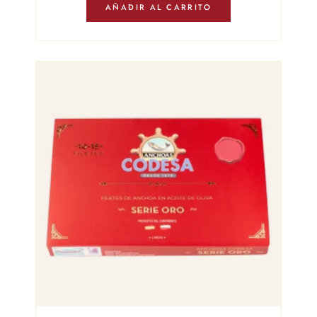
AÑADIR AL CARRITO