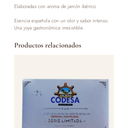
Elaboradas con aroma de jamón ibérico.
Esencia española con un olor y sabor intenso.
Una joya gastronómica irresistible.
Productos relacionados