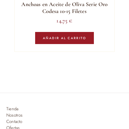
Anchoas en Aceite de Oliva Serie Oro
Codesa 10-15 Filetes
14,75
€
AÑADIR AL CARRITO
Tienda
Nosotros
Contacto
Ofertas