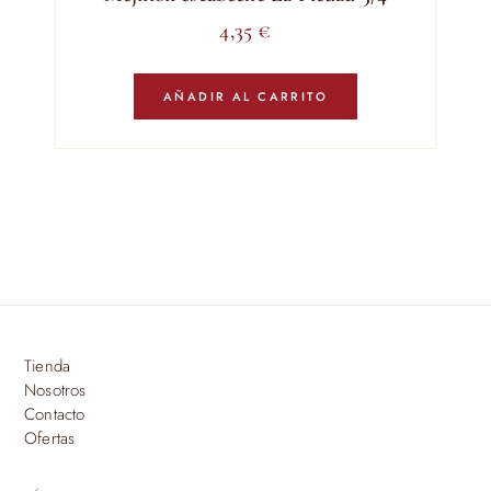
4,35
€
AÑADIR AL CARRITO
Tienda
Nosotros
Contacto
Ofertas