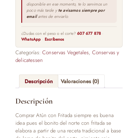
disponible en ese momento, te lo servimos un
poco más tarde y
te avisamos siempre por
email
antes de enviarlo.
¿Dudas con el peso o el corte?
607 677 878
·
WhatsApp
·
Escríbenos
Categorías:
Conservas Vegetales
,
Conservas y
delicatessen
Descripción
Valoraciones (0)
Descripción
Comprar Atún con Fritada siempre es buena
idea pues el bonito del norte con fritada se
elabora a partir de una receta tradicional a base