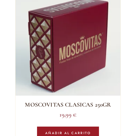
MOSCOVITAS CLASICAS 250GR
19,99
€
AÑADIR AL CARRITO