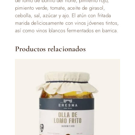
de lomo de bonito del norte, pimiento rojo,
pimiento verde, tomate, aceite de girasol,
cebolla, sal, azúcar y ajo. El atún con fritada
marida deliciosamente con vinos jóvenes tintos,
así como vinos blancos fermentados en barrica.
Productos relacionados