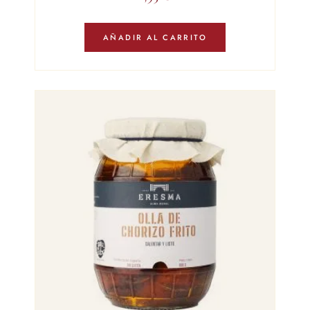
AÑADIR AL CARRITO