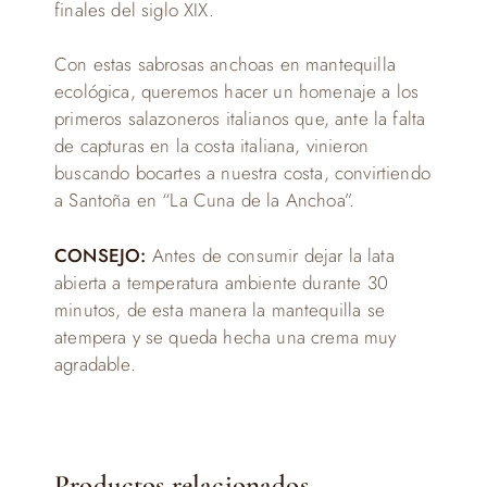
finales del siglo XIX.
Con estas sabrosas anchoas en mantequilla
ecológica, queremos hacer un homenaje a los
primeros salazoneros italianos que, ante la falta
de capturas en la costa italiana, vinieron
buscando bocartes a nuestra costa, convirtiendo
a Santoña en “La Cuna de la Anchoa”.
CONSEJO:
Antes de consumir dejar la lata
abierta a temperatura ambiente durante 30
minutos, de esta manera la mantequilla se
atempera y se queda hecha una crema muy
agradable.
Productos relacionados