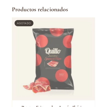
Productos relacionados
AGOTADO