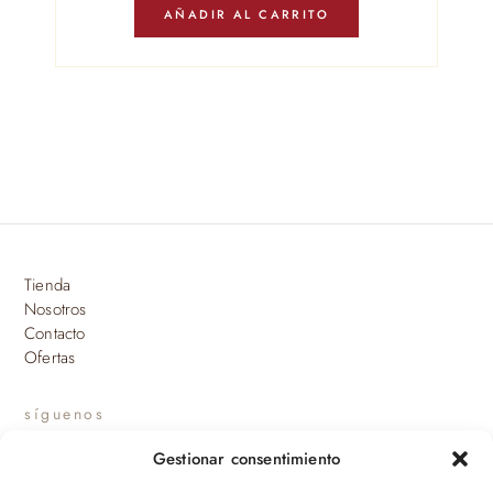
AÑADIR AL CARRITO
Tienda
Nosotros
Contacto
Ofertas
síguenos
Gestionar consentimiento
INSTAGRAM