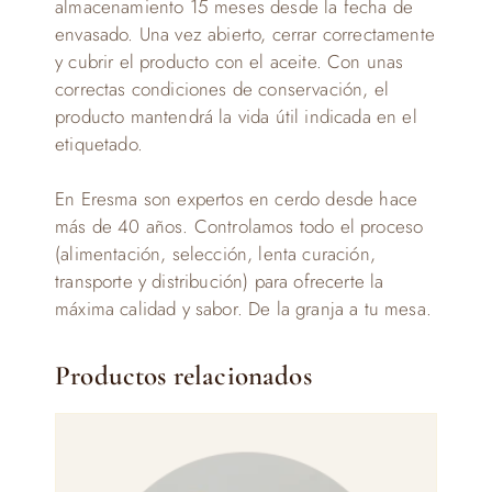
almacenamiento 15 meses desde la fecha de
envasado. Una vez abierto, cerrar correctamente
y cubrir el producto con el aceite. Con unas
correctas condiciones de conservación, el
producto mantendrá la vida útil indicada en el
etiquetado.
En Eresma son expertos en cerdo desde hace
más de 40 años. Controlamos todo el proceso
(alimentación, selección, lenta curación,
transporte y distribución) para ofrecerte la
máxima calidad y sabor. De la granja a tu mesa.
Productos relacionados