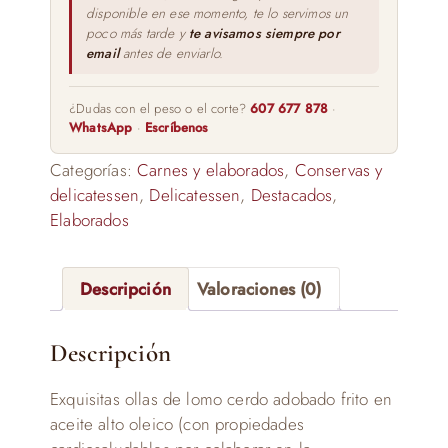
disponible en ese momento, te lo servimos un
poco más tarde y
te avisamos siempre por
email
antes de enviarlo.
¿Dudas con el peso o el corte?
607 677 878
·
WhatsApp
·
Escríbenos
Categorías:
Carnes y elaborados
,
Conservas y
delicatessen
,
Delicatessen
,
Destacados
,
Elaborados
Descripción
Valoraciones (0)
Descripción
Exquisitas ollas de lomo cerdo adobado frito en
aceite alto oleico (con propiedades