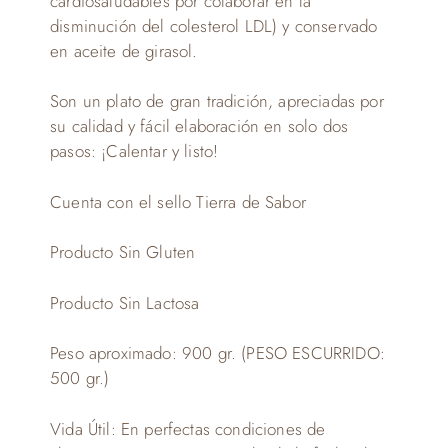
cardiosaludables por colaborar en la
disminución del colesterol LDL) y conservado
en aceite de girasol.
Son un plato de gran tradición, apreciadas por
su calidad y fácil elaboración en solo dos
pasos: ¡Calentar y listo!
Cuenta con el sello Tierra de Sabor
Producto Sin Gluten
Producto Sin Lactosa
Peso aproximado: 900 gr. (PESO ESCURRIDO:
500 gr.)
Vida Útil: En perfectas condiciones de