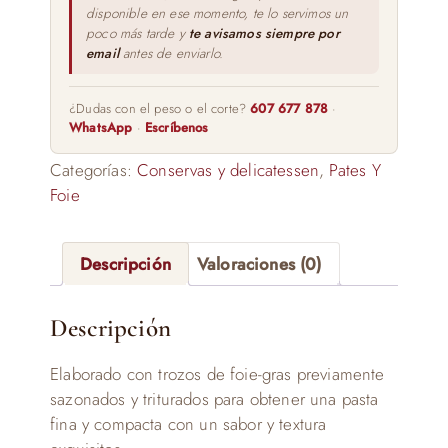
disponible en ese momento, te lo servimos un
poco más tarde y
te avisamos siempre por
email
antes de enviarlo.
¿Dudas con el peso o el corte?
607 677 878
·
WhatsApp
·
Escríbenos
Categorías:
Conservas y delicatessen
,
Pates Y
Foie
Descripción
Valoraciones (0)
Descripción
Elaborado con trozos de foie-gras previamente
sazonados y triturados para obtener una pasta
fina y compacta con un sabor y textura