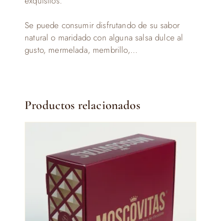
exquisitos.
Se puede consumir disfrutando de su sabor
natural o maridado con alguna salsa dulce al
gusto, mermelada, membrillo,…
Productos relacionados