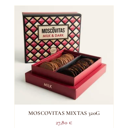
MOSCOVITAS MIXTAS 320G
27,80
€