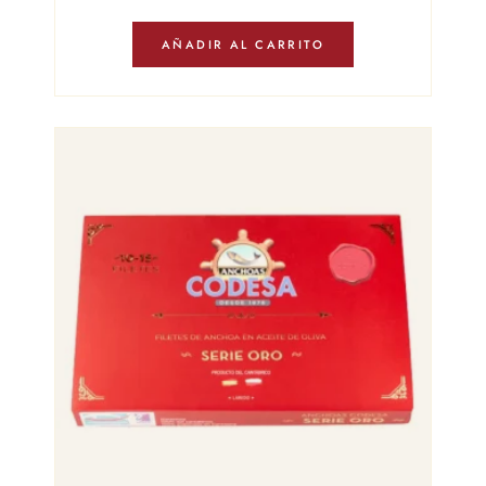
AÑADIR AL CARRITO