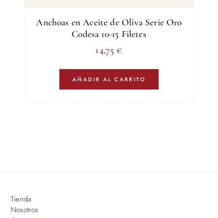
Anchoas en Aceite de Oliva Serie Oro
Codesa 10-15 Filetes
14,75
€
AÑADIR AL CARRITO
Tienda
Nosotros