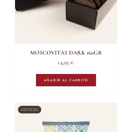
MOSCOVITAS DARK 160GR
14,95
€
AÑADIR AL CARRITO
AGOTADO