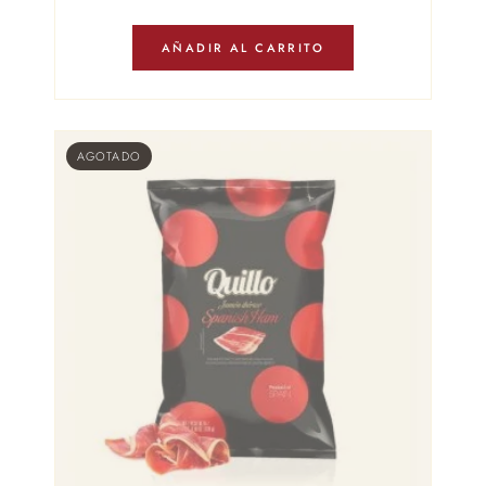
AÑADIR AL CARRITO
AGOTADO