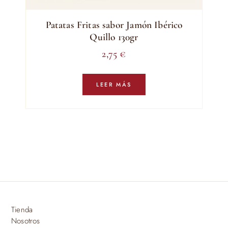
Patatas Fritas sabor Jamón Ibérico
Quillo 130gr
2,75
€
LEER MÁS
Tienda
Nosotros