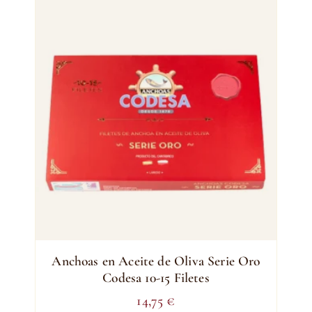
Anchoas en Aceite de Oliva Serie Oro
Codesa 10-15 Filetes
14,75
€