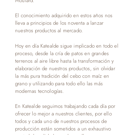
Moulard.
El conocimiento adquirido en estos años nos
lleva a principios de los noventa a lanzar
nuestros productos al mercado.
Hoy en día Katealde sigue implicado en todo el
proceso, desde la cría de patos en grandes
terrenos al aire libre hasta la transformación y
elaboración de nuestros productos, sin olvidar
la más pura tradición del cebo con maíz en
grano y utilizando para todo ello las más
modernas tecnologías.
En Katealde seguimos trabajando cada día por
ofrecer lo mejor a nuestros clientes, por ello
todos y cada uno de nuestros procesos de
producción están sometidos a un exhaustivo