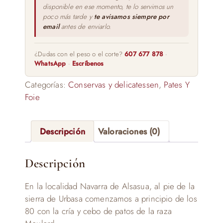
disponible en ese momento, te lo servimos un
poco más tarde y
te avisamos siempre por
email
antes de enviarlo.
¿Dudas con el peso o el corte?
607 677 878
·
WhatsApp
·
Escríbenos
Categorías:
Conservas y delicatessen
,
Pates Y
Foie
Descripción
Valoraciones (0)
Descripción
En la localidad Navarra de Alsasua, al pie de la
sierra de Urbasa comenzamos a principio de los
80 con la cría y cebo de patos de la raza