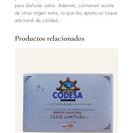
para disfrutar solos. Además, contienen aceite
de oliva virgen extra, lo que les aporta un toque
adicional de calidad.
Productos relacionados