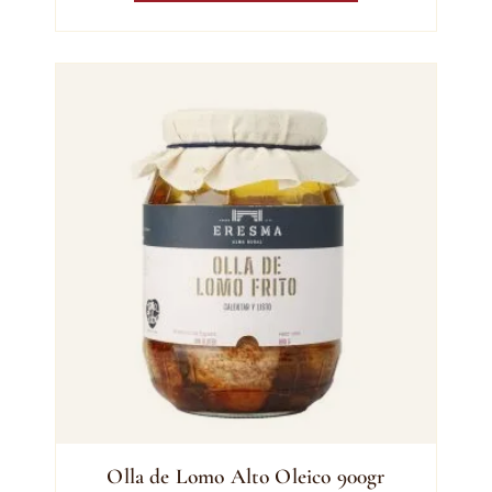
Olla de Lomo Alto Oleico 900gr