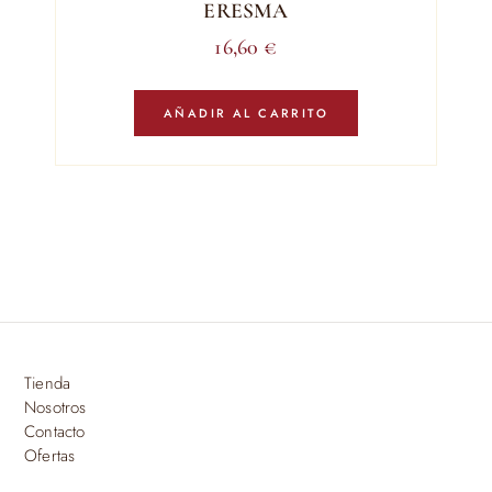
ERESMA
16,60
€
AÑADIR AL CARRITO
Tienda
Nosotros
Contacto
Ofertas