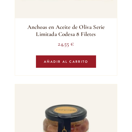
Anchoas en Aceite de Oliva Serie
Limitada Codesa 8 Filetes
24,55
€
AÑADIR AL CARRITO