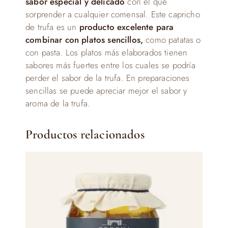
sabor especial y delicado
con el que
sorprender a cualquier comensal. Este capricho
de trufa es un
producto excelente para
combinar con platos sencillos,
como patatas o
con pasta. Los platos más elaborados tienen
sabores más fuertes entre los cuales se podría
perder el sabor de la trufa. En preparaciones
sencillas se puede apreciar mejor el sabor y
aroma de la trufa.
Productos relacionados