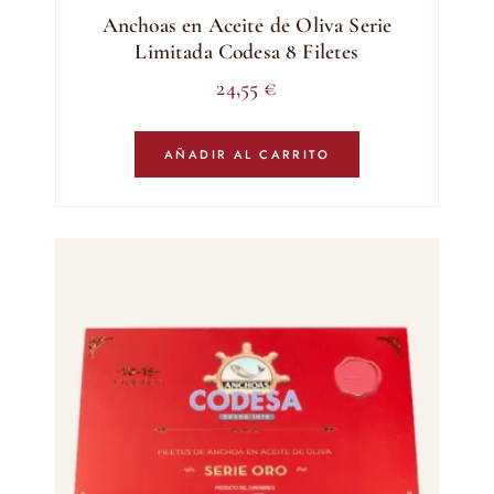
Anchoas en Aceite de Oliva Serie
Limitada Codesa 8 Filetes
24,55
€
AÑADIR AL CARRITO