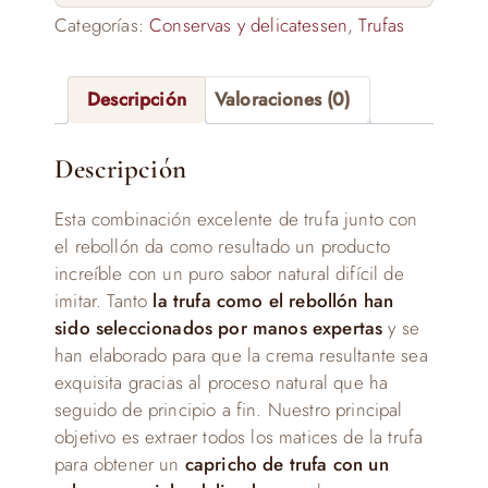
Categorías:
Conservas y delicatessen
,
Trufas
Descripción
Valoraciones (0)
Descripción
Esta combinación excelente de trufa junto con
el rebollón da como resultado un producto
increíble con un puro sabor natural difícil de
imitar. Tanto
la trufa como el rebollón han
sido seleccionados por manos expertas
y se
han elaborado para que la crema resultante sea
exquisita gracias al proceso natural que ha
seguido de principio a fin. Nuestro principal
objetivo es extraer todos los matices de la trufa
para obtener un
capricho de trufa con un