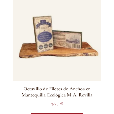
Octavillo de Filetes de Anchoa en
Mantequilla Ecológica M.A. Revilla
9,75
€