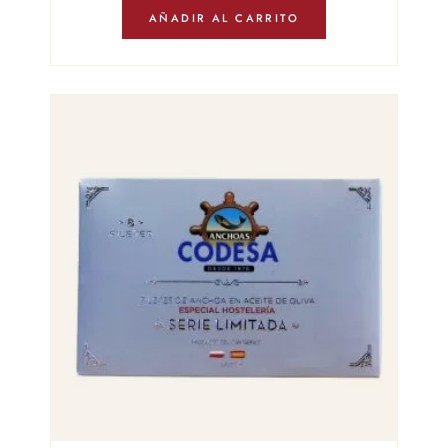
AÑADIR AL CARRITO