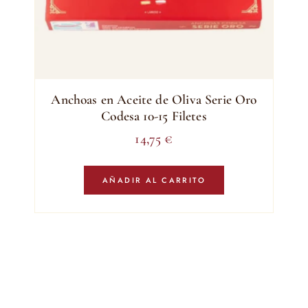
Anchoas en Aceite de Oliva Serie Oro
Codesa 10-15 Filetes
14,75
€
AÑADIR AL CARRITO