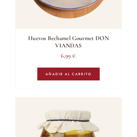
Huevos Bechamel Gourmet DON
VIANDAS
6,99
€
AÑADIR AL CARRITO