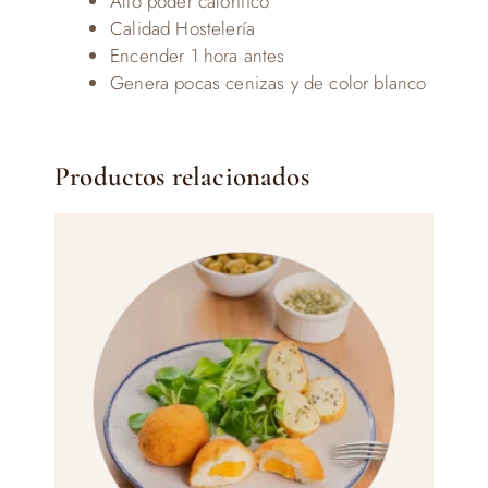
Alto poder calorífico
Calidad Hostelería
Encender 1 hora antes
Genera pocas cenizas y de color blanco
Productos relacionados