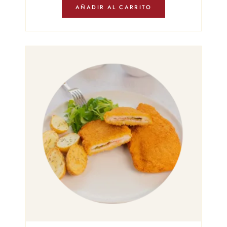
AÑADIR AL CARRITO