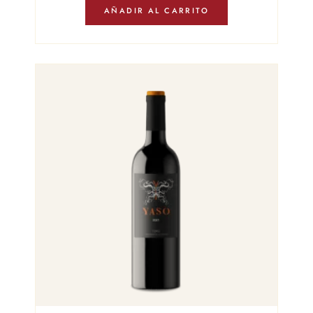
AÑADIR AL CARRITO