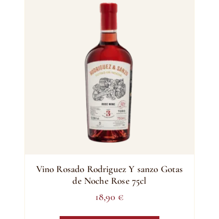
Vino Rosado Rodriguez Y sanzo Gotas
de Noche Rose 75cl
18,90
€