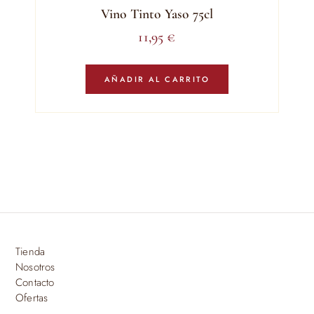
Vino Tinto Yaso 75cl
11,95
€
AÑADIR AL CARRITO
Tienda
Nosotros
Contacto
Ofertas