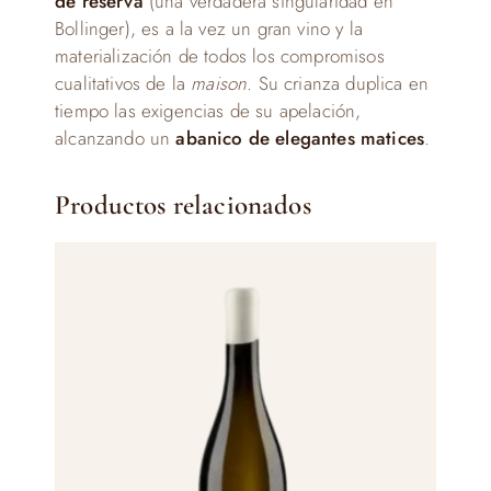
de reserva
(una verdadera singularidad en
Bollinger), es a la vez un gran vino y la
materialización de todos los compromisos
cualitativos de la
maison
. Su crianza duplica en
tiempo las exigencias de su apelación,
alcanzando un
abanico de elegantes matices
.
Productos relacionados