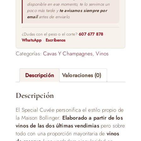
disponible en ese momento, te lo servimos un
poco más tarde y
te avisamos siempre por
email
antes de enviarlo.
¿Dudas con el peso o el corte?
607 677 878
·
WhatsApp
·
Escríbenos
Categorías:
Cavas Y Champagnes
,
Vinos
Descripción
Valoraciones (0)
Descripción
El Special Cuvée personifica el estilo propio de
la Maison Bollinger.
Elaborado a partir de los
vinos de las dos últimas vendimias
pero sobre
todo con una proporción mayoritaria de
vinos