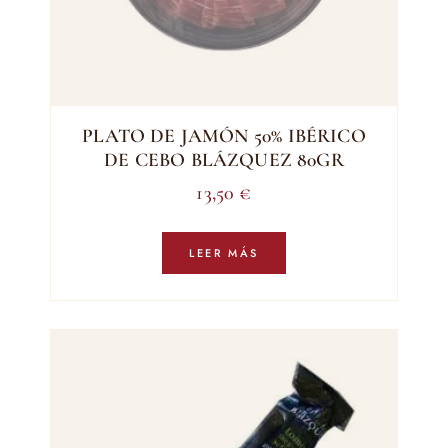
PLATO DE JAMÓN 50% IBÉRICO
DE CEBO BLÁZQUEZ 80GR
13,50
€
LEER MÁS