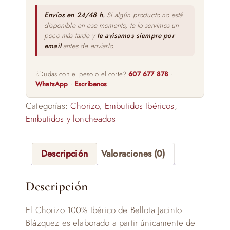
Envíos en 24/48 h.
Si algún producto no está
disponible en ese momento, te lo servimos un
poco más tarde y
te avisamos siempre por
email
antes de enviarlo.
¿Dudas con el peso o el corte?
607 677 878
·
WhatsApp
·
Escríbenos
Categorías:
Chorizo
,
Embutidos Ibéricos
,
Embutidos y loncheados
Descripción
Valoraciones (0)
Descripción
El Chorizo 100% Ibérico de Bellota Jacinto
Blázquez es elaborado a partir únicamente de