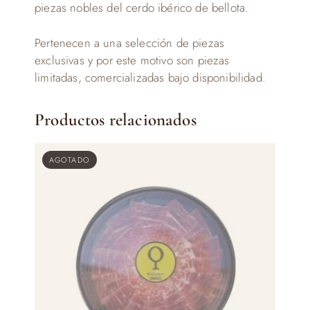
piezas nobles del cerdo ibérico de bellota.
Pertenecen a una selección de piezas
exclusivas y por este motivo son piezas
limitadas, comercializadas bajo disponibilidad.
Productos relacionados
AGOTADO