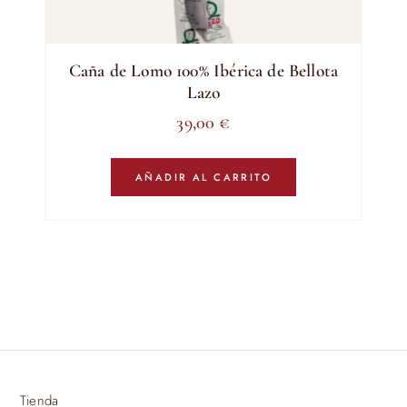
Caña de Lomo 100% Ibérica de Bellota
Lazo
39,00
€
AÑADIR AL CARRITO
Tienda