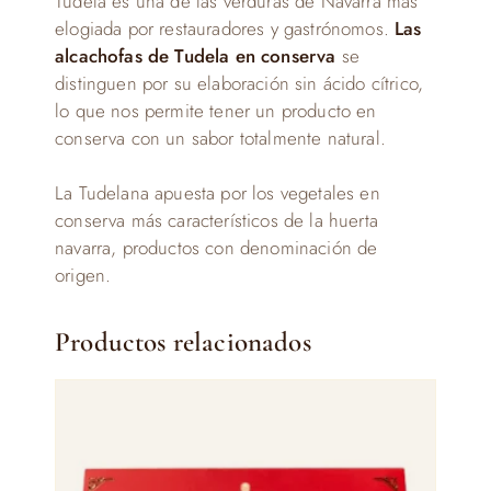
Tudela es una de las verduras de Navarra más
elogiada por restauradores y gastrónomos.
Las
alcachofas de Tudela en conserva
se
distinguen por su elaboración sin ácido cítrico,
lo que nos permite tener un producto en
conserva con un sabor totalmente natural.
La Tudelana apuesta por los vegetales en
conserva más característicos de la huerta
navarra, productos con denominación de
origen.
Productos relacionados