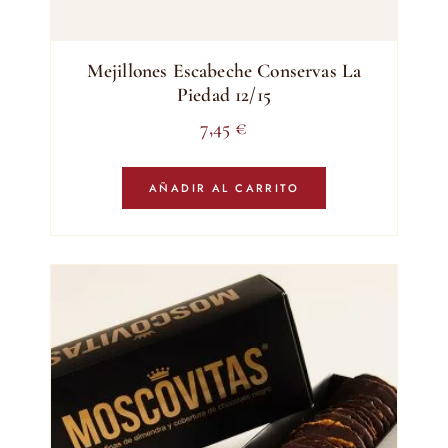
Mejillones Escabeche Conservas La
Piedad 12/15
7,45
€
AÑADIR AL CARRITO