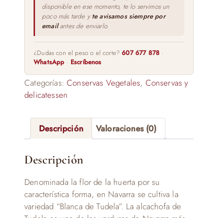
disponible en ese momento, te lo servimos un
poco más tarde y
te avisamos siempre por
email
antes de enviarlo.
¿Dudas con el peso o el corte?
607 677 878
·
WhatsApp
·
Escríbenos
Categorías:
Conservas Vegetales
,
Conservas y
delicatessen
Descripción
Valoraciones (0)
Descripción
Denominada la flor de la huerta por su
característica forma, en Navarra se cultiva la
variedad “Blanca de Tudela”. La alcachofa de