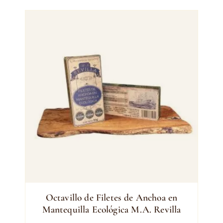
Octavillo de Filetes de Anchoa en
Mantequilla Ecológica M.A. Revilla