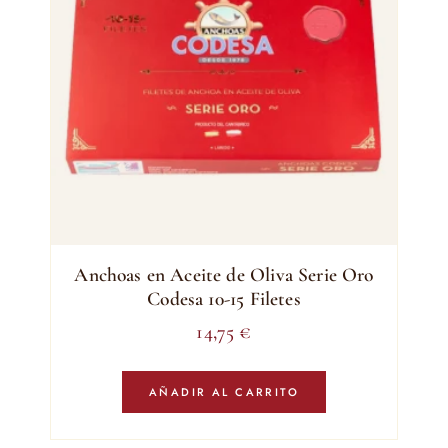
Anchoas en Aceite de Oliva Serie Oro
Codesa 10-15 Filetes
14,75
€
AÑADIR AL CARRITO