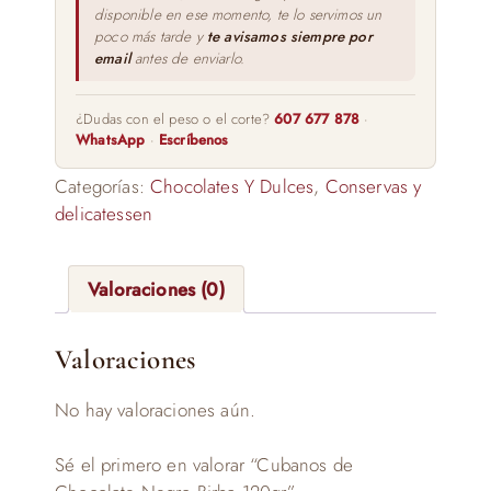
disponible en ese momento, te lo servimos un
poco más tarde y
te avisamos siempre por
email
antes de enviarlo.
¿Dudas con el peso o el corte?
607 677 878
·
WhatsApp
·
Escríbenos
Categorías:
Chocolates Y Dulces
,
Conservas y
delicatessen
Valoraciones (0)
Valoraciones
No hay valoraciones aún.
Sé el primero en valorar “Cubanos de