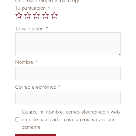
Chocolate Negro Birba 120gr”
Tu puntuación
*
Tu valoración
*
Nombre
*
Correo electrónico
*
Guarda mi nombre, correo electrónico y web
en este navegador para la próxima vez que
comente.