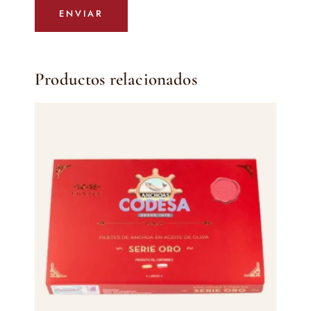
Productos relacionados