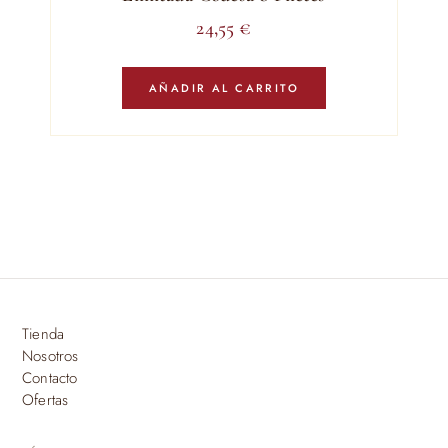
24,55
€
AÑADIR AL CARRITO
Tienda
Nosotros
Contacto
Ofertas