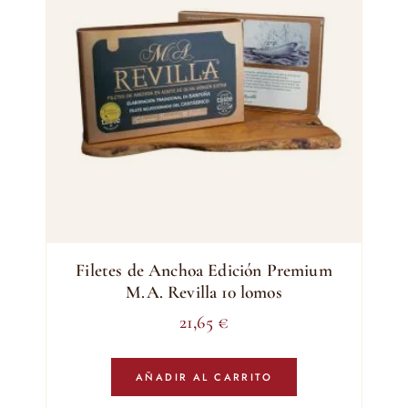
Filetes de Anchoa Edición Premium
M.A. Revilla 10 lomos
21,65
€
AÑADIR AL CARRITO