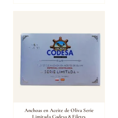
Anchoas en Aceite de Oliva Serie
Limitada Codesa 8 Filetes