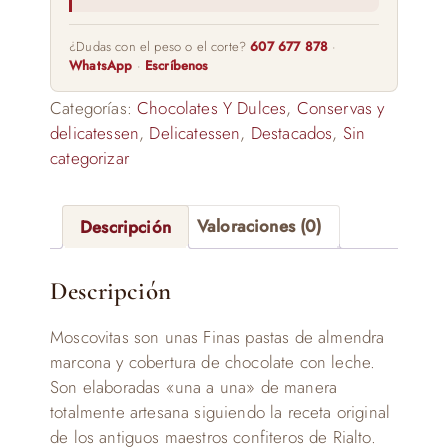
¿Dudas con el peso o el corte?
607 677 878
·
WhatsApp
·
Escríbenos
Categorías:
Chocolates Y Dulces
,
Conservas y
delicatessen
,
Delicatessen
,
Destacados
,
Sin
categorizar
Descripción
Valoraciones (0)
Descripción
Moscovitas son unas Finas pastas de almendra
marcona y cobertura de chocolate con leche.
Son elaboradas «una a una» de manera
totalmente artesana siguiendo la receta original
de los antiguos maestros confiteros de Rialto.