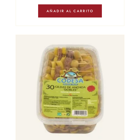
AÑADIR AL CARRITO