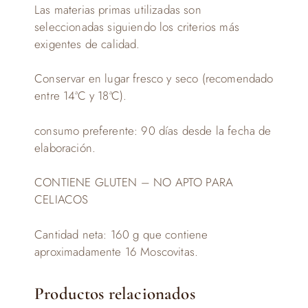
Las materias primas utilizadas son
seleccionadas siguiendo los criterios más
exigentes de calidad.
Conservar en lugar fresco y seco (recomendado
entre 14ªC y 18ªC).
consumo preferente: 90 días desde la fecha de
elaboración.
CONTIENE GLUTEN – NO APTO PARA
CELIACOS
Cantidad neta: 160 g que contiene
aproximadamente 16 Moscovitas.
Productos relacionados