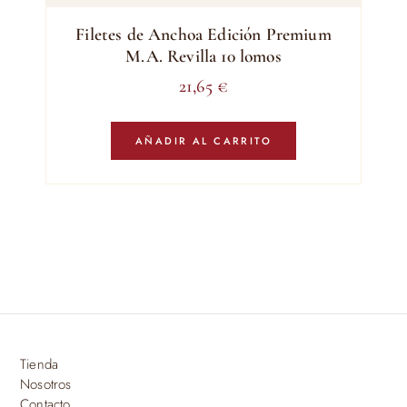
Filetes de Anchoa Edición Premium
M.A. Revilla 10 lomos
21,65
€
AÑADIR AL CARRITO
Tienda
Nosotros
Contacto