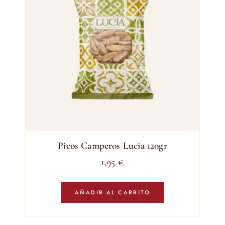
Picos Camperos Lucia 120gr
1,95
€
AÑADIR AL CARRITO