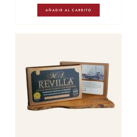
AÑADIR AL CARRITO