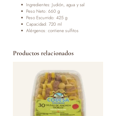
Ingredientes: Judión, agua y sal
Peso Neto: 660 g
Peso Escurrido: 425 g
Capacidad: 720 ml
Alérgenos: contiene sulfitos
Productos relacionados