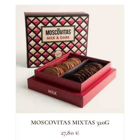
MOSCOVITAS MIXTAS 320G
27,80
€