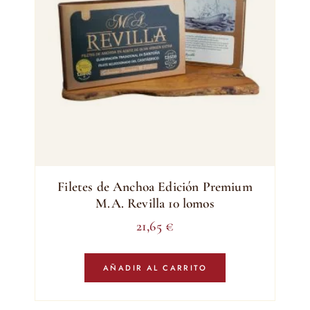
Filetes de Anchoa Edición Premium
M.A. Revilla 10 lomos
21,65
€
AÑADIR AL CARRITO