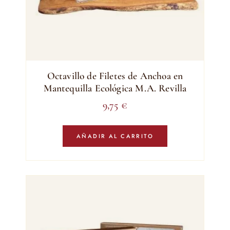
Octavillo de Filetes de Anchoa en
Mantequilla Ecológica M.A. Revilla
9,75
€
AÑADIR AL CARRITO