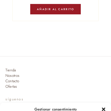
AÑADIR AL CARRITO
Tienda
Nosotros
Contacto
Ofertas
síguenos
Gestionar consentimiento
INSTAGRAM