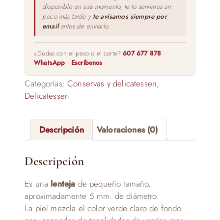
disponible en ese momento, te lo servimos un
poco más tarde y
te avisamos siempre por
email
antes de enviarlo.
¿Dudas con el peso o el corte?
607 677 878
·
WhatsApp
·
Escríbenos
Categorías:
Conservas y delicatessen
,
Delicatessen
Descripción
Valoraciones (0)
Descripción
Es una
lenteja
de pequeño tamaño,
aproximadamente 5 mm. de diámetro.
La piel mezcla el color verde claro de fondo