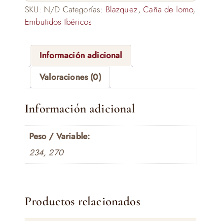
SKU:
N/D
Categorías:
Blazquez
,
Caña de lomo
,
Embutidos Ibéricos
Información adicional
Valoraciones (0)
Información adicional
Peso / Variable:
234, 270
Productos relacionados