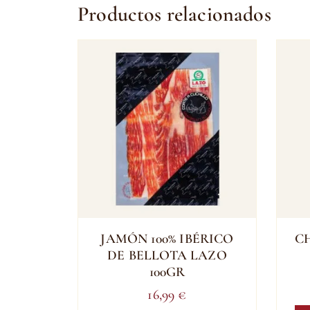
Productos relacionados
JAMÓN 100% IBÉRICO
C
DE BELLOTA LAZO
100GR
16,99
€