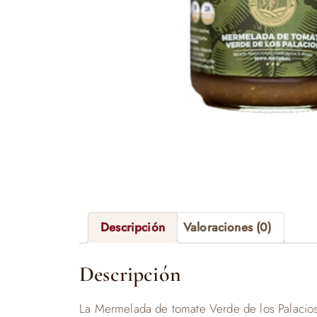
Descripción
Valoraciones (0)
Descripción
La Mermelada de tomate Verde de los Palacios