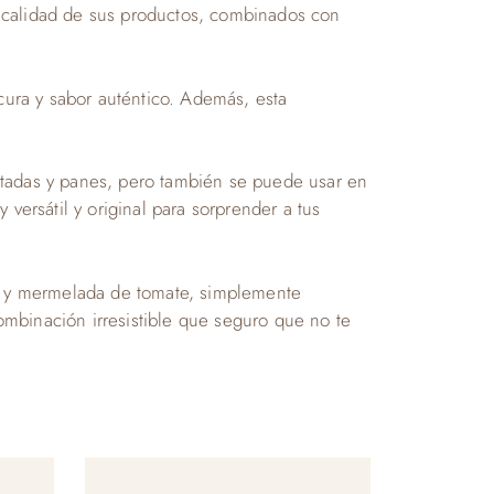
 calidad de sus productos, combinados con
cura y sabor auténtico. Además, esta
stadas y panes, pero también se puede usar en
versátil y original para sorprender a tus
a y mermelada de tomate, simplemente
mbinación irresistible que seguro que no te