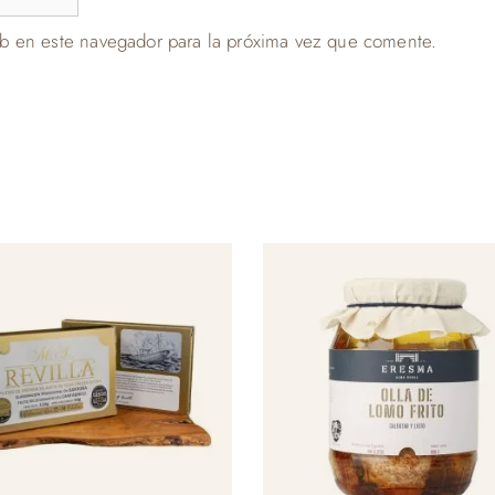
b en este navegador para la próxima vez que comente.