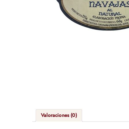
Valoraciones (0)