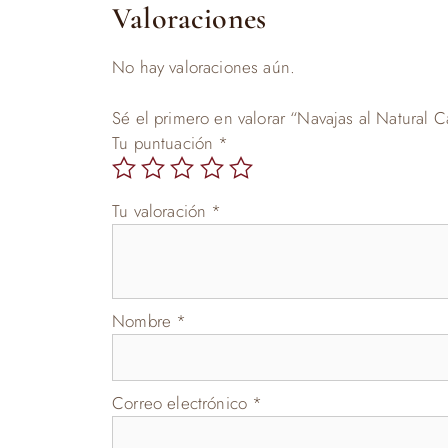
Valoraciones
No hay valoraciones aún.
Sé el primero en valorar “Navajas al Natural
Tu puntuación
*
Tu valoración
*
Nombre
*
Correo electrónico
*