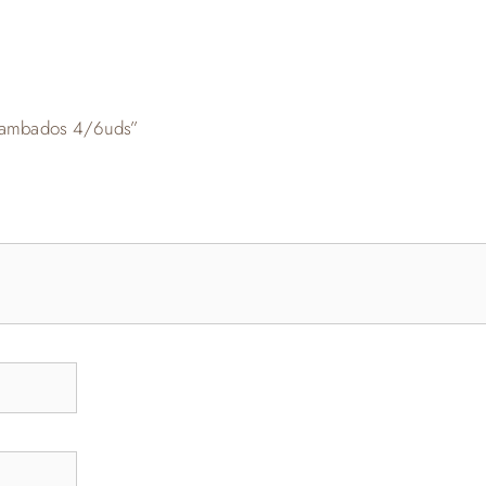
 Cambados 4/6uds”