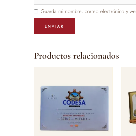
Guarda mi nombre, correo electrónico y we
Productos relacionados