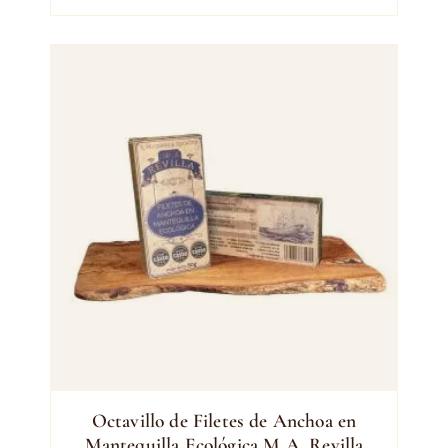
Octavillo de Filetes de Anchoa en
Mantequilla Ecológica M.A. Revilla