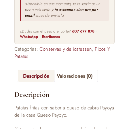
disponible en ese momento, te lo servimos un
poco más tarde y
te avisamos siempre por
email
antes de enviarlo.
¿Dudas con el peso o el corte?
607 677 878
·
WhatsApp
·
Escríbenos
Categorías:
Conservas y delicatessen
,
Picos Y
Patatas
Descripción
Valoraciones (0)
Descripción
Patatas fritas con sabor a queso de cabra Payoya
de la casa Queso Payoyo.