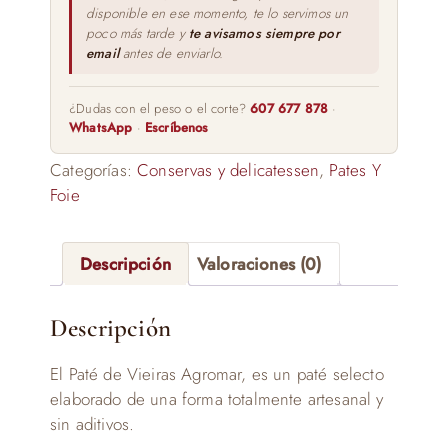
disponible en ese momento, te lo servimos un
poco más tarde y
te avisamos siempre por
email
antes de enviarlo.
¿Dudas con el peso o el corte?
607 677 878
·
WhatsApp
·
Escríbenos
Categorías:
Conservas y delicatessen
,
Pates Y
Foie
Descripción
Valoraciones (0)
Descripción
El Paté de Vieiras Agromar, es un paté selecto
elaborado de una forma totalmente artesanal y
sin aditivos.