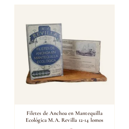
Filetes de Anchoa en Mantequilla
Ecológica M.A. Revilla 12-14 lomos