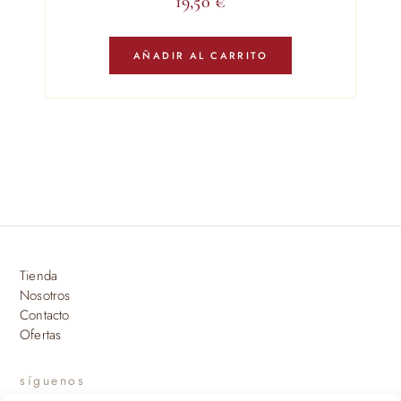
19,50
€
AÑADIR AL CARRITO
Tienda
Nosotros
Contacto
Ofertas
síguenos