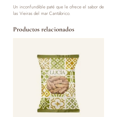
Un inconfundible paté que le ofrece el sabor de
las Vieiras del mar Cantábrico.
Productos relacionados