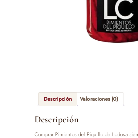
Descripción
Valoraciones (0)
Descripción
Comprar Pimientos del Piquillo de Lodosa sie