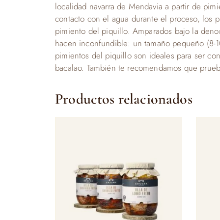
localidad navarra de Mendavia a partir de pimi
contacto con el agua durante el proceso, los p
pimiento del piquillo. Amparados bajo la deno
hacen inconfundible: un tamaño pequeño (8-10
pimientos del piquillo son ideales para ser co
bacalao. También te recomendamos que pruebes
Productos relacionados