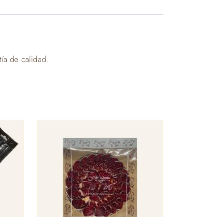
ía de calidad.