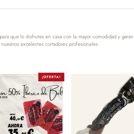
ara que lo disfrutes en casa con la mayor comodidad y garant
nuestros excelentes cortadores profesionales.
¡OFERTA!