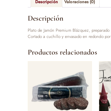
Descripción
Valoraciones (0)
Descripción
Plato de Jamón Premium Blázquez, preparado p
Cortado a cuchillo y envasado en redondo por 
Productos relacionados