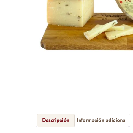
Descripción
Información adicional