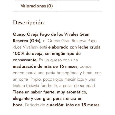
Valoraciones (0)
Descripción
Queso Oveja Pago de los Vivales Gran
Reserva (Gris),
el Queso Gran Reserva Pago
«Los Vivales» está
elaborado con leche cruda
100% de oveja, sin ningún tipo de
conservante.
Es un queso con una
maduración de más de 16 meses,
donde
encontramos una pasta homogénea y firme, con
un corte límpio, pocos ojos mecánicos y una
textura todavía fundente, a pesar de su edad.
Tiene un sabor fuerte, muy aromático,
elegante y con gran persistencia en
boca.
Periodo de
c
uración: Más de 15 meses.