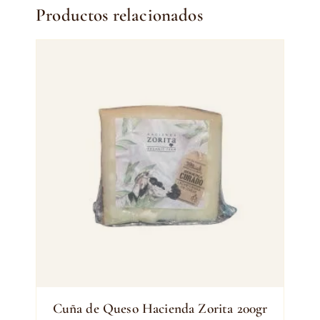
Productos relacionados
Cuña de Queso Hacienda Zorita 200gr