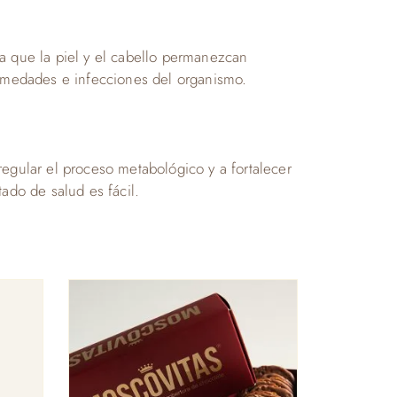
a que la piel y el cabello permanezcan
ermedades e infecciones del organismo.
egular el proceso metabológico y a fortalecer
ado de salud es fácil.