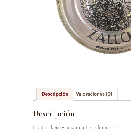
Descripción
Valoraciones (0)
Descripción
El atún claro es una excelente fuente de proteí