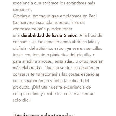
excelencia que satisface los estándares más
exigentes.
Gracias al empaque que empleamos en Real
Conservera Española nuestras latas de
ventresca de atún pueden tener
una
durabilidad de hasta 6 años
. A la hora de
consumir, es tan sencillo como abrir las latas y
disfrutar del auténtico sabor, ya sea en sencillas
tostas con tomate o pimientos del piquillo, o
para añadir a arroces, ensaladas, u otras recetas
más elaboradas. Nuestra ventresca de atún en
conserva te transportará a las costas españolas
con un sabor único y fiel a la calidad del
producto. ¡Disfruta nuestra experiencia de
compra online y recibe tus conservas en un
solo clic!
Productos relacionados