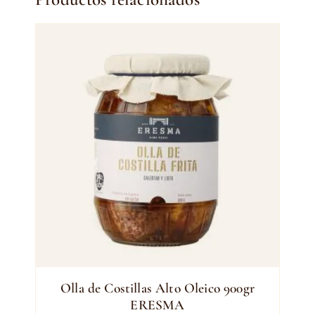
Olla de Costillas Alto Oleico 900gr
ERESMA