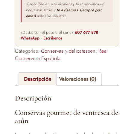
disponible en ese momento, te lo servimos un
poco más tarde y
te avisamos siempre por
email
antes de enviarlo.
¿Dudas con el peso o el corte?
607 677 878
·
WhatsApp
·
Escríbenos
Categorías:
Conservas y delicatessen
,
Real
Conservera Española
Descripción
Valoraciones (0)
Descripción
Conservas gourmet de ventresca de
atún