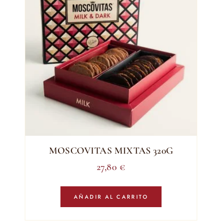
MOSCOVITAS MIXTAS 320G
27,80
€
AÑADIR AL CARRITO