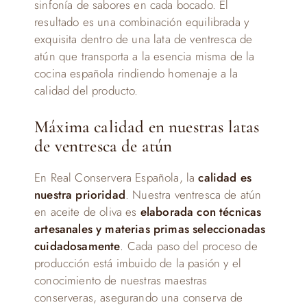
sinfonía de sabores en cada bocado. El
resultado es una combinación equilibrada y
exquisita dentro de una lata de ventresca de
atún que transporta a la esencia misma de la
cocina española rindiendo homenaje a la
calidad del producto.
Máxima calidad en nuestras latas
de ventresca de atún
En Real Conservera Española, la
calidad es
nuestra prioridad
. Nuestra ventresca de atún
en aceite de oliva es
elaborada con técnicas
artesanales y materias primas seleccionadas
cuidadosamente
. Cada paso del proceso de
producción está imbuido de la pasión y el
conocimiento de nuestras maestras
conserveras, asegurando una conserva de