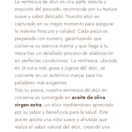
La ventresca de atún es una parte selecta y
exquisita del pescado, reconocida por su textura
suave y sabor delicado. Nuestro atún es
capturado en su mejor momento para asegurar
la máxima frescura y calidad. Cada pieza es
preparada con esmero, garantizando que
conserva su esencia marina y que llega a tu
mesa tras un detallado proceso de elaboración
en perfectas condiciones. La ventresca, ubicada
en la zona más grasa y jugosa del atún, se
convierte en un auténtico manjar para los
paladares más exigentes.
Tras su pesca, nuestra ventresca de atún en
conserva es sumergida en
aceite de oliva
virgen extra
, un elixir mediterráneo apreciado
por su sabor y beneficios para la salud. Este
aceite aporta una nota suave y afrutada que
realza el sabor natural del atún, creando una