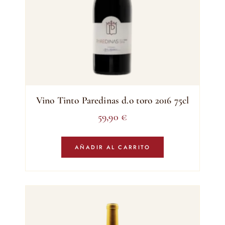
Vino Tinto Paredinas d.o toro 2016 75cl
59,90
€
AÑADIR AL CARRITO