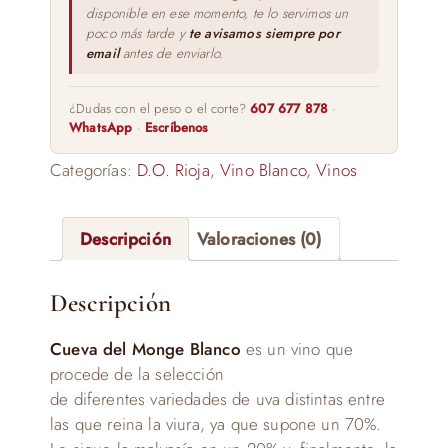
disponible en ese momento, te lo servimos un
poco más tarde y
te avisamos siempre por
email
antes de enviarlo.
¿Dudas con el peso o el corte?
607 677 878
·
WhatsApp
·
Escríbenos
Categorías:
D.O. Rioja
,
Vino Blanco
,
Vinos
Descripción
Valoraciones (0)
Descripción
Cueva del Monge Blanco
es un vino que
procede de la selección
de diferentes variedades de uva distintas entre
las que reina la viura, ya que supone un 70%.