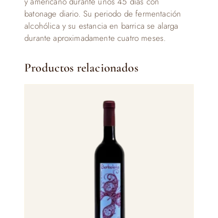
y americano durante unos 45 días con
batonage diario. Su periodo de fermentación
alcohólica y su estancia en barrica se alarga
durante aproximadamente cuatro meses.
Productos relacionados