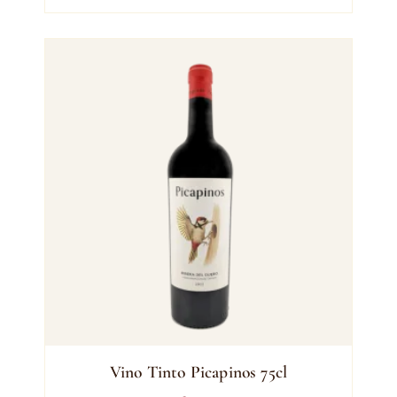
Vino Tinto Picapinos 75cl