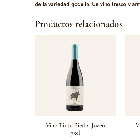
de la variedad godello. Un vino fresco y ar
Productos relacionados
Vino Tinto Piedra Joven
V
75cl