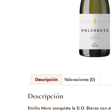
Descripción
Valoraciones (0)
Descripción
Emilio Moro conquista la D.O. Bierzo con e