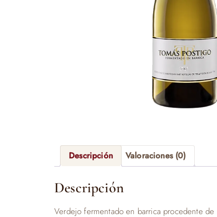
Descripción
Valoraciones (0)
Descripción
Verdejo fermentado en barrica procedente de