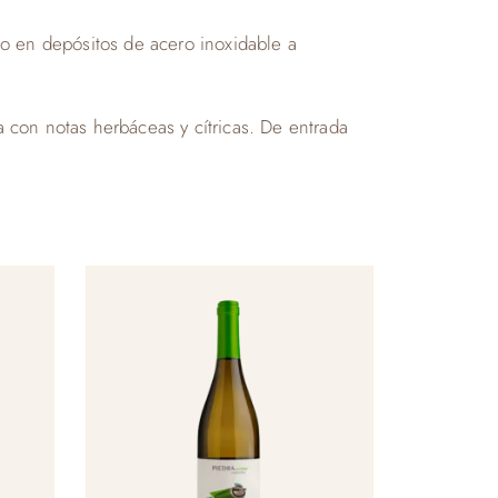
o en depósitos de acero inoxidable a
a con notas herbáceas y cítricas. De entrada