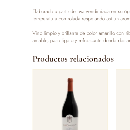
Elaborado a partir de uva vendimiada en su óp
temperatura controlada respetando así un aroma
Vino limpio y brillante de color amarillo con 
amable, paso ligero y refrescante donde destaca
Productos relacionados