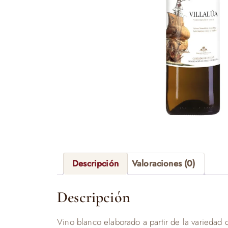
Descripción
Valoraciones (0)
Descripción
Vino blanco elaborado a partir de la variedad