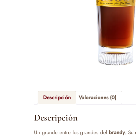
Descripción
Valoraciones (0)
Descripción
Un grande entre los grandes del
brandy
. Su