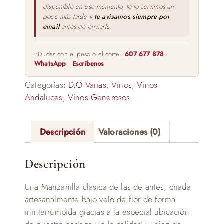
disponible en ese momento, te lo servimos un
poco más tarde y
te avisamos siempre por
email
antes de enviarlo.
¿Dudas con el peso o el corte?
607 677 878
·
WhatsApp
·
Escríbenos
Categorías:
D.O Varias
,
Vinos
,
Vinos
Andaluces
,
Vinos Generosos
Descripción
Valoraciones (0)
Descripción
Una Manzanilla clásica de las de antes, criada
artesanalmente bajo velo de flor de forma
ininterrumpida gracias a la especial ubicación