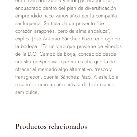
entre Delgado Zuleta y Bodegas Aragonesas,
encuadrado dentro del plan de diversificación
emprendido hace varios años por la compañía
sanluqueña. Se trata de un proyecto “de
corazón aragonés, pero de alma andaluza”,
explica José Antonio Sánchez Pazo, enólogo de
la bodega. “Es un vino que proviene de viñedos
de la D.O. Campo de Borja, concebido desde
nuestra perspectiva, que no es otra que la de
ofrecer al mercado algo alternativo, fresco y
transgresor”, cuenta Sánchez Pazo. A este Lola
rosado se unió un año más tarde Lola blanco
semidulce,
Productos relacionados