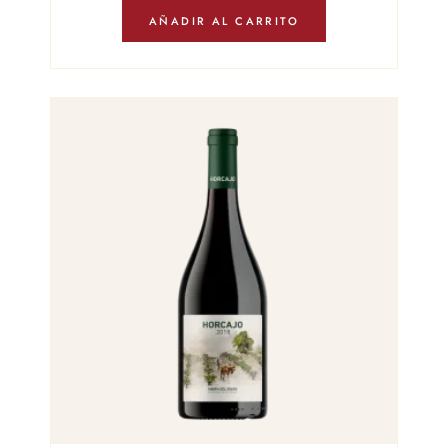
AÑADIR AL CARRITO