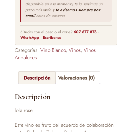
disponible en ese momento, te lo servimos un
poco más tarde y
te avisamos siempre por
email
antes de enviarlo.
¿Dudas con el peso o el corte?
607 677 878
·
WhatsApp
·
Escríbenos
Categorías:
Vino Blanco
,
Vinos
,
Vinos
Andaluces
Descripción
Valoraciones (0)
Descripción
lola rose
Este vino es fruto del acuerdo de colaboración