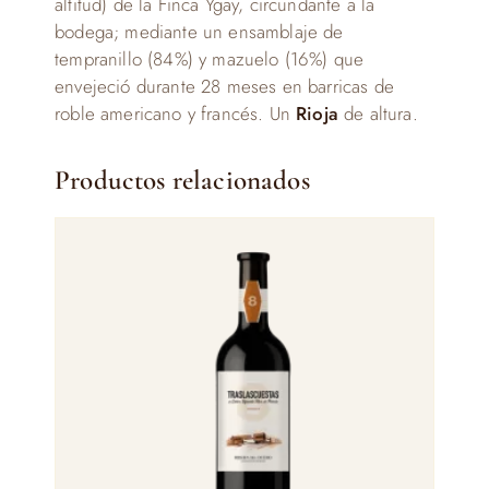
altitud) de la Finca Ygay, circundante a la
bodega; mediante un ensamblaje de
tempranillo (84%) y mazuelo (16%) que
envejeció durante 28 meses en barricas de
roble americano y francés. Un
Rioja
de altura.
Productos relacionados