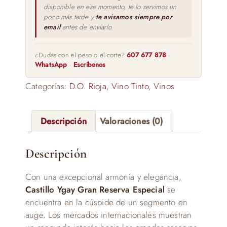
disponible en ese momento, te lo servimos un
poco más tarde y
te avisamos siempre por
email
antes de enviarlo.
¿Dudas con el peso o el corte?
607 677 878
·
WhatsApp
·
Escríbenos
Categorías:
D.O. Rioja
,
Vino Tinto
,
Vinos
Descripción
Valoraciones (0)
Descripción
Con una excepcional armonía y elegancia,
Castillo Ygay Gran Reserva Especial
se
encuentra en la cúspide de un segmento en
auge. Los mercados internacionales muestran