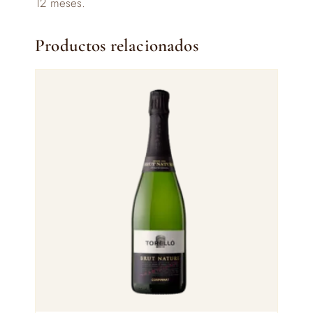
12 meses.
Productos relacionados