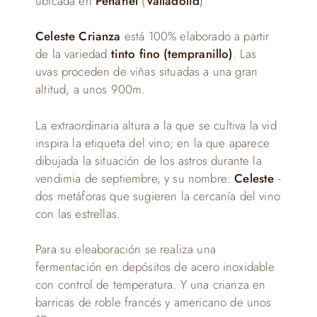
ubicada en
Peñafiel
(
Valladolid
)
Celeste Crianza
está 100% elaborado a partir
de la variedad
tinto fino (tempranillo)
. Las
uvas proceden de viñas situadas a una gran
altitud, a unos 900m.
La extraordinaria altura a la que se cultiva la vid
inspira la etiqueta del vino; en la que aparece
dibujada la situación de los astros durante la
vendimia de septiembre, y su nombre:
Celeste
-
dos metáforas que sugieren la cercanía del vino
con las estrellas.
Para su eleaboración se realiza una
fermentación en depósitos de acero inoxidable
con control de temperatura. Y una crianza en
barricas de roble francés y americano de unos