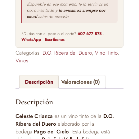
disponible en ese momento, te lo servimos un
poco más tarde y
te avisamos siempre por
email
antes de enviarlo.
¿Dudas con el peso o el corte?
607 677 878
·
WhatsApp
·
Escríbenos
Categorías:
D.O. Ribera del Duero
,
Vino Tinto
,
Vinos
Descripción
Valoraciones (0)
Descripción
Celeste Crianza
es un vino tinto de la
D.O.
Ribera del Duero
elaborado por la
bodega
Pago del Cielo
. Esta bodega está