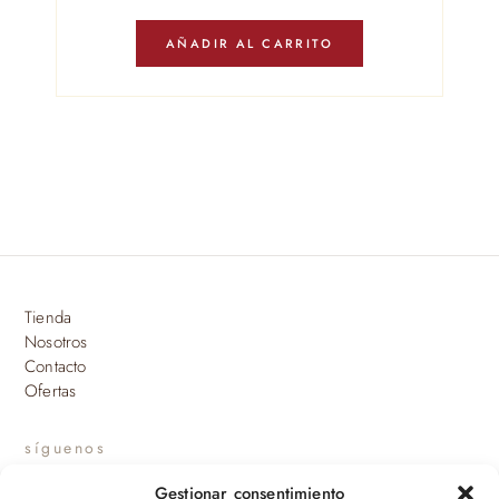
AÑADIR AL CARRITO
Tienda
Nosotros
Contacto
Ofertas
síguenos
Gestionar consentimiento
INSTAGRAM