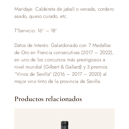
Maridaje: Caldereta de jabalí o venada, cordero
asado, queso curado, etc.
TªServicio: 16º – 18º
Datos de Interés: Galardonado con 7 Medallas
de Oro en Francia consecutivas (2017 – 2022),
en uno de los concursos más prestigiosos a
nivel mundial (Gilbert & Gallard) y 3 premios
“Vinos de Sevilla” (2016 – 2017 – 2020) al
mejor vino tinto de la provincia de Sevilla.
Productos relacionados