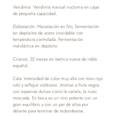
Vendimia: Vendimia manual nocturna en cajas
de pequeña capacidad.
Elaboración: Maceración en frío, fermentación
en depósitos de acero inoxidable con
temperatura controlada. Fermentación
maloláctica en depósito.
Crianza: 22 meses en barrica nueva de roble
español.
Cata: Intensidad de color muy alta con tono rojo
rubí y reflejos violáceos. Aromas a fruta negra,
con especias dulces como la canela, la nuez
moscada. En boca es un vino potente con un
gran equilibrio y con un par de años por
delante para terminar de redondearse.