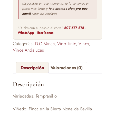
disponible en ese momento, te lo servimos un
poco más tarde y
te avisamos siempre por
email
antes de enviarlo.
¿Dudas con el peso o el corte?
607 677 878
·
WhatsApp
·
Escríbenos
Categorías:
D.O Varias
,
Vino Tinto
,
Vinos
,
Vinos Andaluces
Descripción
Valoraciones (0)
Descripción
Variedades: Tempranillo
Viñedo: Finca en la Sierra Norte de Sevilla