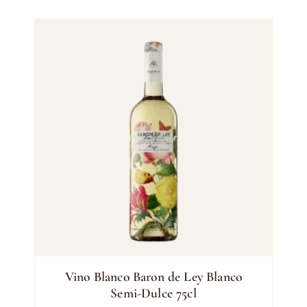
Vino Blanco Baron de Ley Blanco
Semi-Dulce 75cl