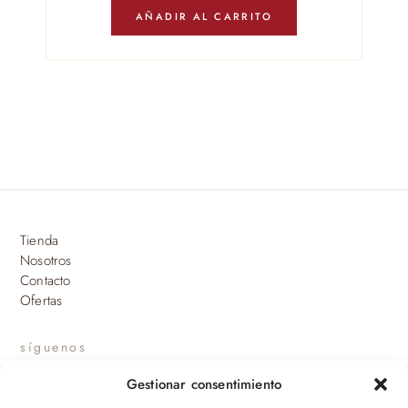
AÑADIR AL CARRITO
Tienda
Nosotros
Contacto
Ofertas
síguenos
Gestionar consentimiento
INSTAGRAM