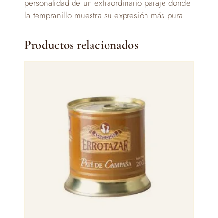
personalidad de un extraordinario paraje donde
la tempranillo muestra su expresión más pura.
Productos relacionados