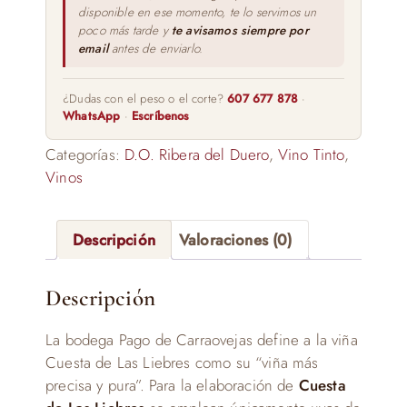
disponible en ese momento, te lo servimos un
poco más tarde y
te avisamos siempre por
email
antes de enviarlo.
¿Dudas con el peso o el corte?
607 677 878
·
WhatsApp
·
Escríbenos
Categorías:
D.O. Ribera del Duero
,
Vino Tinto
,
Vinos
Descripción
Valoraciones (0)
Descripción
La bodega Pago de Carraovejas define a la viña
Cuesta de Las Liebres como su “viña más
precisa y pura”. Para la elaboración de
Cuesta