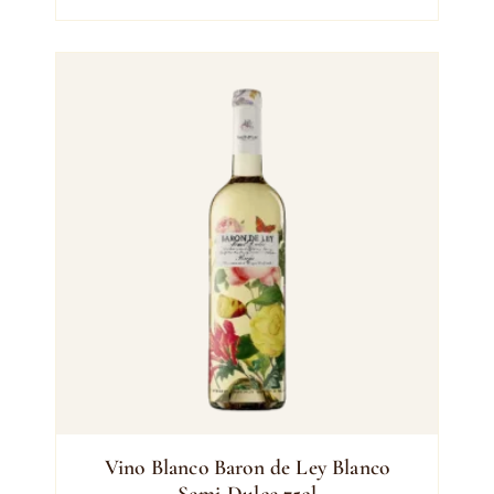
Vino Blanco Baron de Ley Blanco
Semi-Dulce 75cl