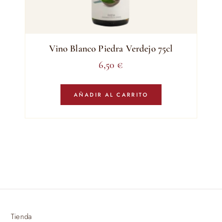
Vino Blanco Piedra Verdejo 75cl
6,50
€
AÑADIR AL CARRITO
Tienda