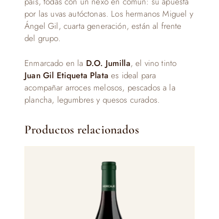
país, todas con un nexo en común: su apuesta
por las uvas autóctonas. Los hermanos Miguel y
Ángel Gil, cuarta generación, están al frente
del grupo.
Enmarcado en la
D.O. Jumilla
, el vino tinto
Juan Gil Etiqueta Plata
es ideal para
acompañar arroces melosos, pescados a la
plancha, legumbres y quesos curados.
Productos relacionados