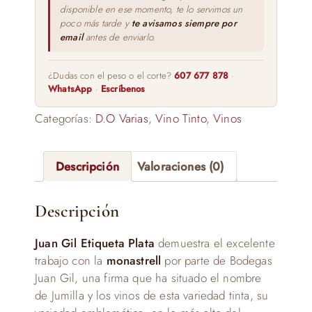
disponible en ese momento, te lo servimos un
poco más tarde y
te avisamos siempre por
email
antes de enviarlo.
¿Dudas con el peso o el corte?
607 677 878
·
WhatsApp
·
Escríbenos
Categorías:
D.O Varias
,
Vino Tinto
,
Vinos
Descripción
Valoraciones (0)
Descripción
Juan Gil Etiqueta Plata
demuestra el excelente
trabajo con la
monastrell
por parte de Bodegas
Juan Gil, una firma que ha situado el nombre
de Jumilla y los vinos de esta variedad tinta, su